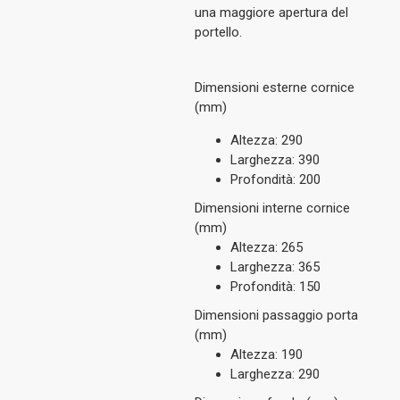
una maggiore apertura del
portello.
Dimensioni esterne cornice
(mm)
Altezza: 290
Larghezza: 390
Profondità: 200
Dimensioni interne cornice
(mm)
Altezza: 265
Larghezza: 365
Profondità: 150
Dimensioni passaggio porta
(mm)
Altezza: 190
Larghezza: 290