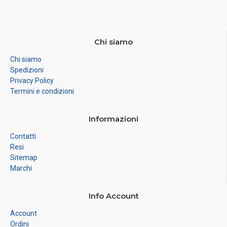
Chi siamo
Chi siamo
Spedizioni
Privacy Policy
Termini e condizioni
Informazioni
Contatti
Resi
Sitemap
Marchi
Info Account
Account
Ordini