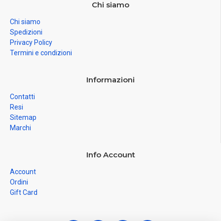
Chi siamo
Chi siamo
Spedizioni
Privacy Policy
Termini e condizioni
Informazioni
Contatti
Resi
Sitemap
Marchi
Info Account
Account
Ordini
Gift Card