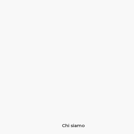
Chi siamo