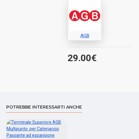
AGB
29.00€
POTREBBE INTERESSARTI ANCHE