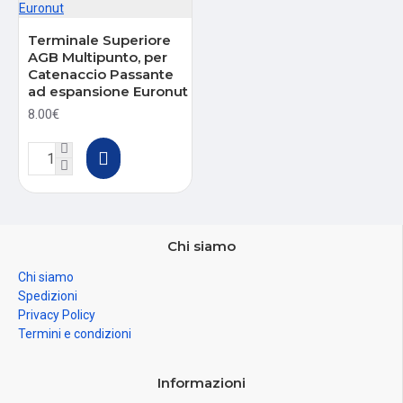
Terminale Superiore
AGB Multipunto, per
Catenaccio Passante
ad espansione Euronut
8.00€
Chi siamo
Chi siamo
Spedizioni
Privacy Policy
Termini e condizioni
Informazioni