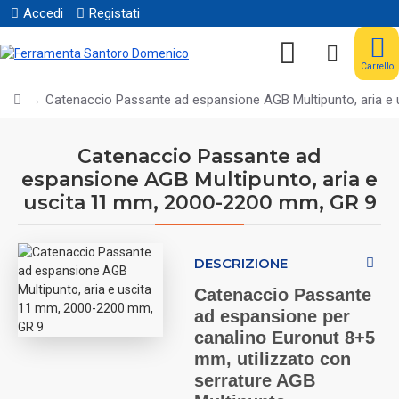
Accedi
Registati
Carrello
Catenaccio Passante ad espansione AGB Multipunto, aria e
Catenaccio Passante ad
espansione AGB Multipunto, aria e
uscita 11 mm, 2000-2200 mm, GR 9
DESCRIZIONE
Catenaccio Passante
ad espansione per
canalino Euronut 8+5
mm, utilizzato con
serrature AGB