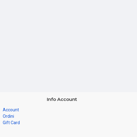
Info Account
Account
Ordini
Gift Card