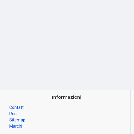
Informazioni
Contatti
Resi
Sitemap
Marchi