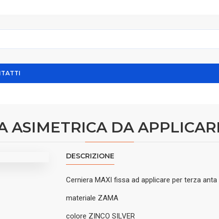
TATTI
A ASIMETRICA DA APPLICA
DESCRIZIONE
Cerniera MAXI fissa ad applicare per terza anta
materiale ZAMA
colore ZINCO SILVER