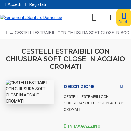
Accedi
Registati
Carrello
CESTELLI ESTRAIBILI CON CHIUSURA SOFT CLOSE IN ACC
CESTELLI ESTRAIBILI CON
CHIUSURA SOFT CLOSE IN ACCIAIO
CROMATI
DESCRIZIONE
CESTELLI ESTRAIBILI CON
CHIUSURA SOFT CLOSE IN ACCIAIO
CROMATI
IN MAGAZZINO