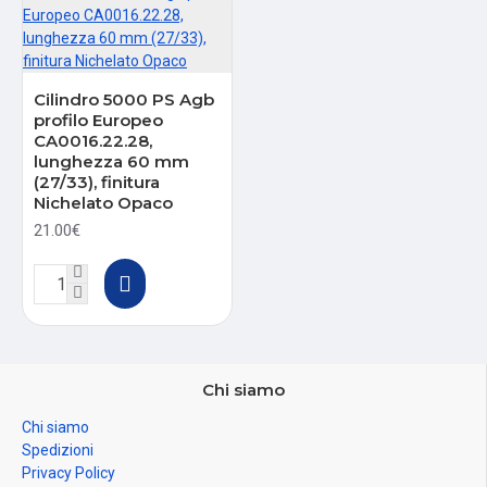
Cilindro 5000 PS Agb
profilo Europeo
CA0016.22.28,
lunghezza 60 mm
(27/33), finitura
Nichelato Opaco
21.00€
Chi siamo
Chi siamo
Spedizioni
Privacy Policy