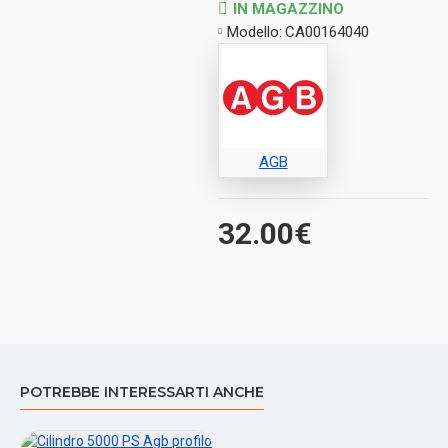
IN MAGAZZINO
Modello:
CA00164040
AGB
32.00€
POTREBBE INTERESSARTI ANCHE