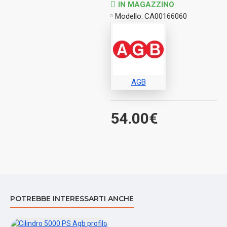
IN MAGAZZINO
Modello:
CA00166060
AGB
54.00€
POTREBBE INTERESSARTI ANCHE