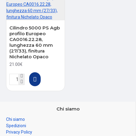
Cilindro 5000 PS Agb
profilo Europeo
CA0016.22.28,
lunghezza 60 mm
(27/33), finitura
Nichelato Opaco
21.00€
Chi siamo
Chi siamo
Spedizioni
Privacy Policy