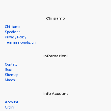
Chi siamo
Chi siamo
Spedizioni
Privacy Policy
Termini e condizioni
Informazioni
Contatti
Resi
Sitemap
Marchi
Info Account
Account
Ordini