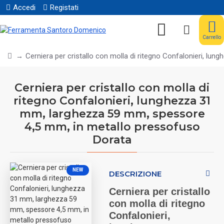
Accedi
Registati
Carrello
Cerniera per cristallo con molla di ritegno Confalonieri, l
Cerniera per cristallo con molla di
ritegno Confalonieri, lunghezza 31
mm, larghezza 59 mm, spessore
4,5 mm, in metallo pressofuso
Dorata
NEW
DESCRIZIONE
Cerniera per cristallo
con molla di ritegno
Confalonieri,