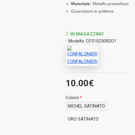
Materiale:
Metallo pressofuso
Guarnizioni in politene
IN MAGAZZINO
Modello:
CF0102500DO1
CONFALONIERI
10.00€
Colore
NICHEL SATINATO
ORO SATINATO