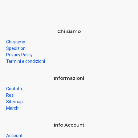
Chi siamo
Chi siamo
Spedizioni
Privacy Policy
Termini e condizioni
Informazioni
Contatti
Resi
Sitemap
Marchi
Info Account
Account