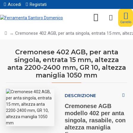
Accedi
Registati
Carrello
Cremonese 402 AGB, per anta singola, entrata 15 mm, alte
Cremonese 402 AGB, per anta
singola, entrata 15 mm, altezza
anta 2200-2400 mm, GR 10, altezza
maniglia 1050 mm
DESCRIZIONE
Cremonese AGB
modello 402 per anta
singola, rasabile, con
altezza maniglia