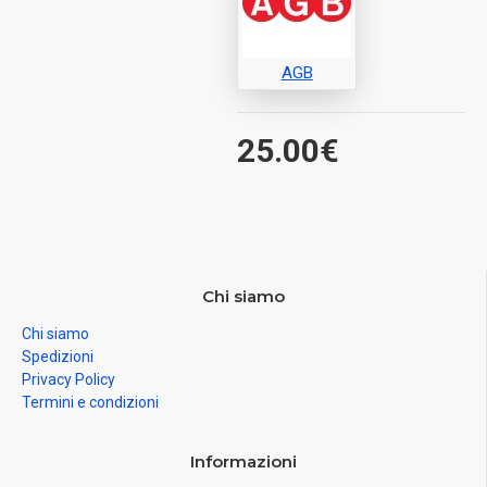
AGB
25.00€
Chi siamo
Chi siamo
Spedizioni
Privacy Policy
Termini e condizioni
Informazioni