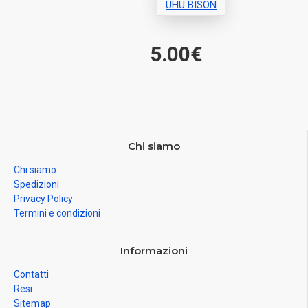
UHU BISON
5.00€
Chi siamo
Chi siamo
Spedizioni
Privacy Policy
Termini e condizioni
Informazioni
Contatti
Resi
Sitemap