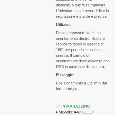
dispositivo anti falsa manovra.
L'orientamento è reversibile e la
regolazione è stabile e precisa.
Utilizzo:
Fornito preassemblato con
orientamento destro. Ruotare
l'apposito tappo in plastica di
180° per portarlo in posizione
sinistra. Il cambio di
orientamento deve avvenire con
DSS in posizione di chiusura.
Fissaggio:
Posizionamento a 135 mm dal
foro maniglia
IN MAGAZZINO
Modello:
A409060001