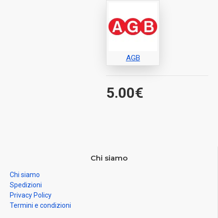
AGB
5.00€
Chi siamo
Chi siamo
Spedizioni
Privacy Policy
Termini e condizioni