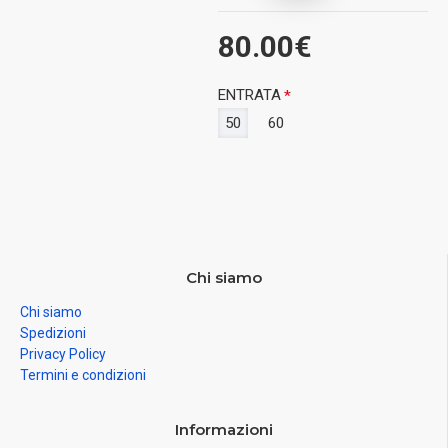
80.00€
ENTRATA
50
60
Chi siamo
Chi siamo
Spedizioni
Privacy Policy
Termini e condizioni
Informazioni