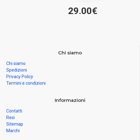
29.00€
Chi siamo
Chi siamo
Spedizioni
Privacy Policy
Termini e condizioni
Informazioni
Contatti
Resi
Sitemap
Marchi