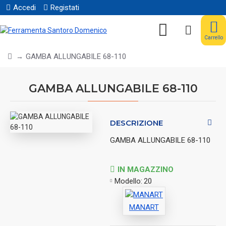
Accedi
Registati
Carrello
GAMBA ALLUNGABILE 68-110
GAMBA ALLUNGABILE 68-110
DESCRIZIONE
GAMBA ALLUNGABILE 68-110
IN MAGAZZINO
Modello:
20
MANART