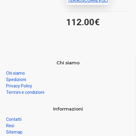
TERNOSCORREVOLI
112.00€
Chi siamo
Chi siamo
Spedizioni
Privacy Policy
Termini e condizioni
Informazioni
Contatti
Resi
Sitemap