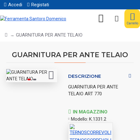
Accedi
Registati
Carrello
GUARNITURA PER ANTE TELAIO
GUARNITURA PER ANTE TELAIO
DESCRIZIONE
GUARNITURA PER ANTE
TELAIO ART 770
IN MAGAZZINO
Modello:
K.1331.2