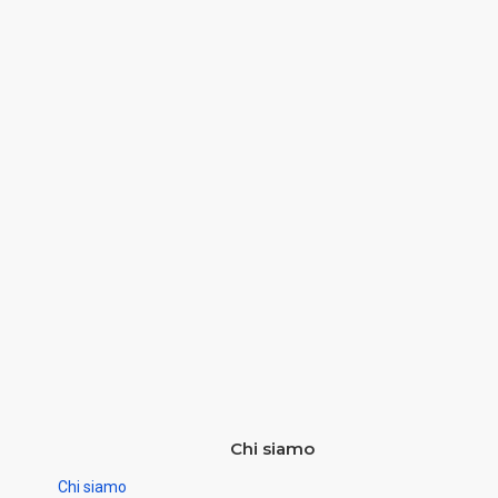
Chi siamo
Chi siamo