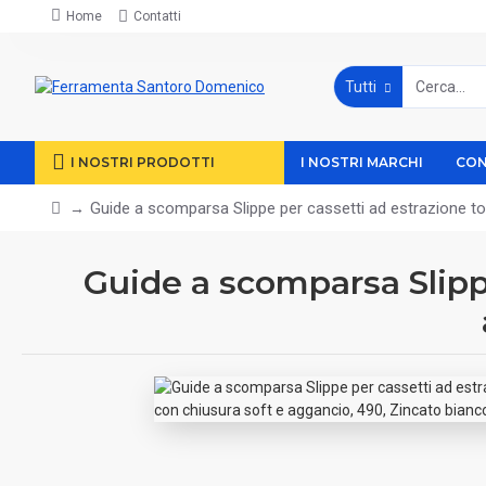
Home
Contatti
Tutti
I NOSTRI PRODOTTI
I NOSTRI MARCHI
CON
Guide a scomparsa Slippe per cassetti ad estrazione to
Guide a scomparsa Slippe