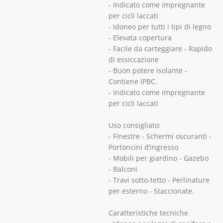
- Indicato come impregnante
per cicli laccati
- Idoneo per tutti i tipi di legno
- Elevata copertura
- Facile da carteggiare - Rapido
di essiccazione
- Buon potere isolante -
Contiene IPBC.
- Indicato come impregnante
per cicli laccati
Uso consigliato:
- Finestre - Schermi oscuranti -
Portoncini d’ingresso
- Mobili per giardino - Gazebo
- Balconi
- Travi sotto-tetto - Perlinature
per esterno - Staccionate.
Caratteristiche tecniche