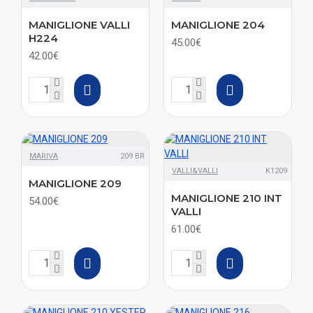
MANIGLIONE VALLI
MANIGLIONE 204
H224
45.00€
42.00€
MARIVA
209 BR
VALLI&VALLI
K1209
MANIGLIONE 209
MANIGLIONE 210 INT
54.00€
VALLI
61.00€