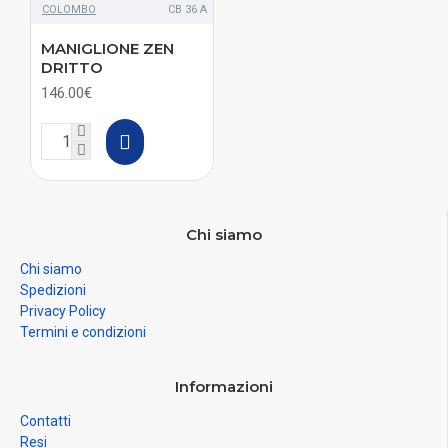
COLOMBO
CB 36 A
MANIGLIONE ZEN
DRITTO
146.00€
Chi siamo
Chi siamo
Spedizioni
Privacy Policy
Termini e condizioni
Informazioni
Contatti
Resi