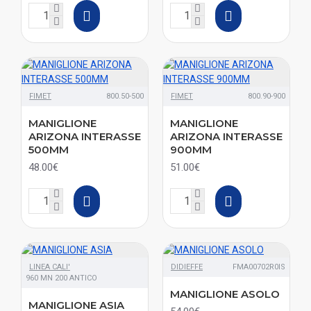
FIMET
800.50-500
FIMET
800.90-900
MANIGLIONE
MANIGLIONE
ARIZONA INTERASSE
ARIZONA INTERASSE
500MM
900MM
48.00€
51.00€
LINEA CALI'
DIDIEFFE
FMA00702R0IS
960 MN 200 ANTICO
MANIGLIONE ASOLO
MANIGLIONE ASIA