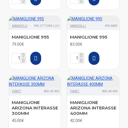
MANDELLI
995 OTTONE LUC
MANDELLI
995 MBR
MANIGLIONE 995
MANIGLIONE 995
79.00€
83.00€
FIMET
800.30-300
FIMET
800.40-400
MANIGLIONE
MANIGLIONE
ARIZONA INTERASSE
ARIZONA INTERASSE
300MM
400MM
45.00€
42.00€