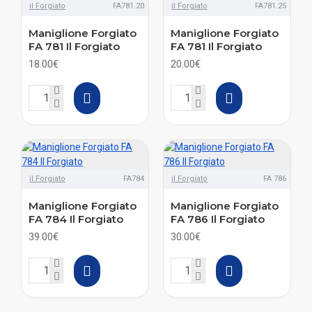
il Forgiato
FA781.20
il Forgiato
FA781.25
Maniglione Forgiato
Maniglione Forgiato
FA 781 Il Forgiato
FA 781 Il Forgiato
18.00€
20.00€
il Forgiato
FA784
il Forgiato
FA 786
Maniglione Forgiato
Maniglione Forgiato
FA 784 Il Forgiato
FA 786 Il Forgiato
39.00€
30.00€