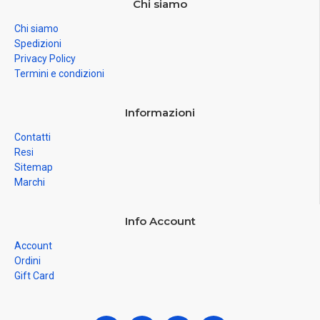
Chi siamo
Chi siamo
Spedizioni
Privacy Policy
Termini e condizioni
Informazioni
Contatti
Resi
Sitemap
Marchi
Info Account
Account
Ordini
Gift Card