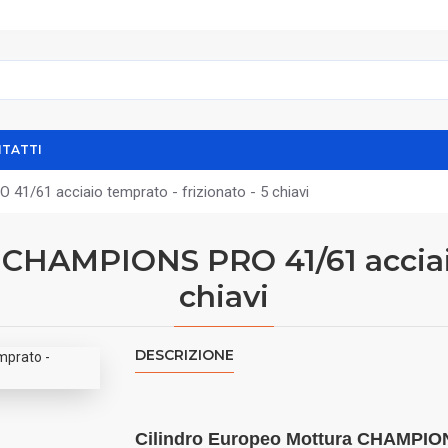
TATTI
41/61 acciaio temprato - frizionato - 5 chiavi
 CHAMPIONS PRO 41/61 acciaio 
chiavi
DESCRIZIONE
Cilindro Europeo Mottura CHAMPIONS 