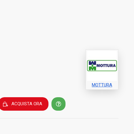
MOTTURA
ACQUISTA ORA