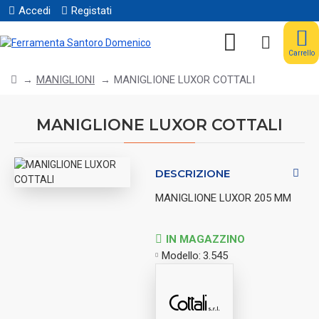
Accedi
Registati
Carrello
MANIGLIONI
MANIGLIONE LUXOR COTTALI
MANIGLIONE LUXOR COTTALI
DESCRIZIONE
MANIGLIONE LUXOR 205 MM
IN MAGAZZINO
Modello:
3.545