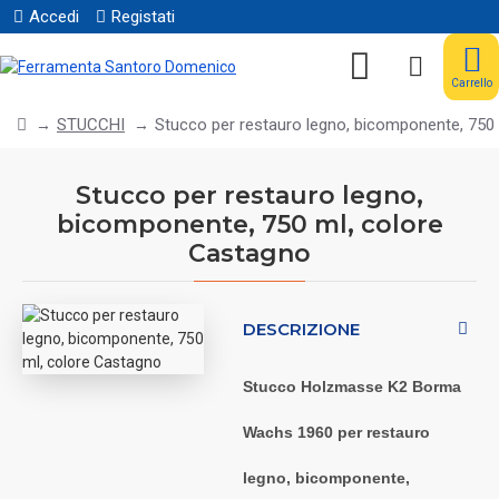
Accedi
Registati
Carrello
STUCCHI
Stucco per restauro legno, bicomponente, 750
Stucco per restauro legno,
bicomponente, 750 ml, colore
Castagno
DESCRIZIONE
Stucco Holzmasse K2 Borma
Wachs 1960 per restauro
legno, bicomponente,