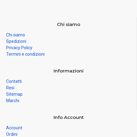
Chi siamo
Chi siamo
Spedizioni
Privacy Policy
Termini e condizioni
Informazioni
Contatti
Resi
Sitemap
Marchi
Info Account
Account
Ordini