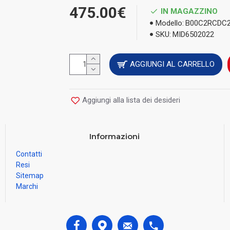
475.00€
IN MAGAZZINO
Modello:
B00C2RCDC
SKU:
MID6502022
AGGIUNGI AL CARRELLO
Aggiungi alla lista dei desideri
Informazioni
Contatti
Resi
Sitemap
Marchi