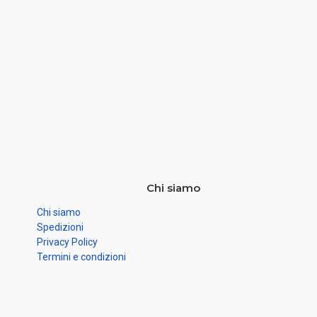
Chi siamo
Chi siamo
Spedizioni
Privacy Policy
Termini e condizioni