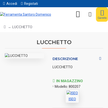
Accedi
Registati
Carrello
LUCCHETTO
LUCCHETTO
DESCRIZIONE
LUCCHETTO
IN MAGAZZINO
Modello:
800207
ISEO