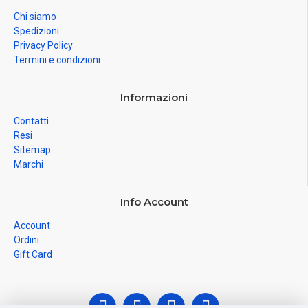
Chi siamo
Spedizioni
Privacy Policy
Termini e condizioni
Informazioni
Contatti
Resi
Sitemap
Marchi
Info Account
Account
Ordini
Gift Card