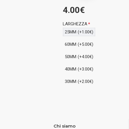
4.00€
LARGHEZZA
25MM
(+1.00€)
60MM
(+5.00€)
50MM
(+4.00€)
40MM
(+3.00€)
30MM
(+2.00€)
Chi siamo