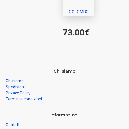
COLOMBO
73.00€
Chi siamo
Chi siamo
Spedizioni
Privacy Policy
Termini e condizioni
Informazioni
Contatti