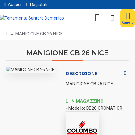
Accedi
Registati
Carrello
MANIGIONE CB 26 NICE
MANIGIONE CB 26 NICE
DESCRIZIONE
MANIGIONE CB 26 NICE
IN MAGAZZINO
Modello:
CB26 CROMAT CR