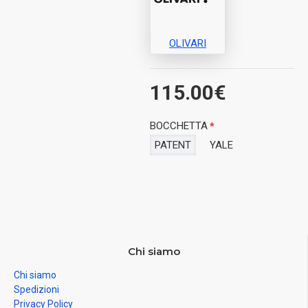
OLIVARI
115.00€
BOCCHETTA
PATENT
YALE
Chi siamo
Chi siamo
Spedizioni
Privacy Policy