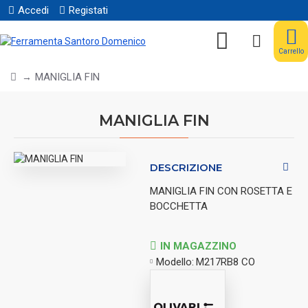
Accedi
Registati
Carrello
MANIGLIA FIN
MANIGLIA FIN
DESCRIZIONE
MANIGLIA FIN CON ROSETTA E
BOCCHETTA
IN MAGAZZINO
Modello:
M217RB8 CO