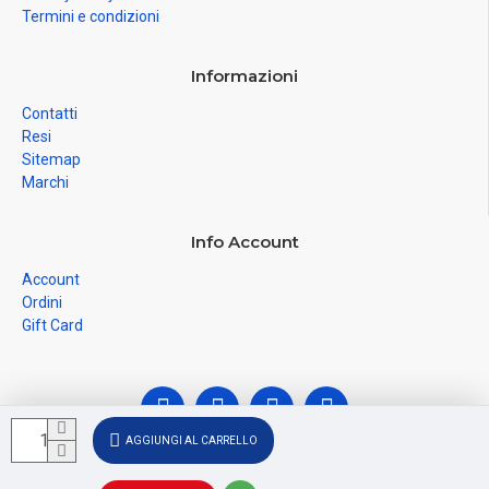
Termini e condizioni
Informazioni
Contatti
Resi
Sitemap
Marchi
Info Account
Account
Ordini
Gift Card
AGGIUNGI AL CARRELLO