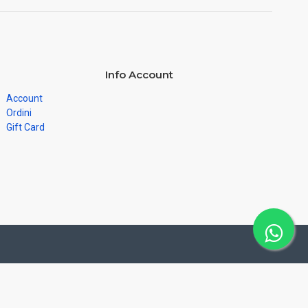
Info Account
Account
Ordini
Gift Card