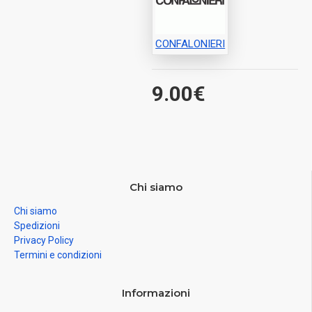
CONFALONIERI
9.00€
Chi siamo
Chi siamo
Spedizioni
Privacy Policy
Termini e condizioni
Informazioni