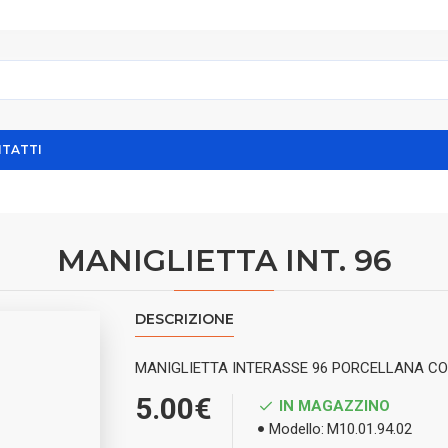
TATTI
MANIGLIETTA INT. 96
DESCRIZIONE
MANIGLIETTA INTERASSE 96 PORCELLANA CON
5.00€
IN MAGAZZINO
Modello:
M10.01.94.02