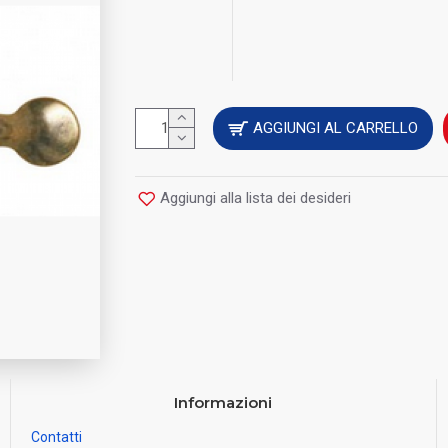
AGGIUNGI AL CARRELLO
Aggiungi alla lista dei desideri
Informazioni
Contatti