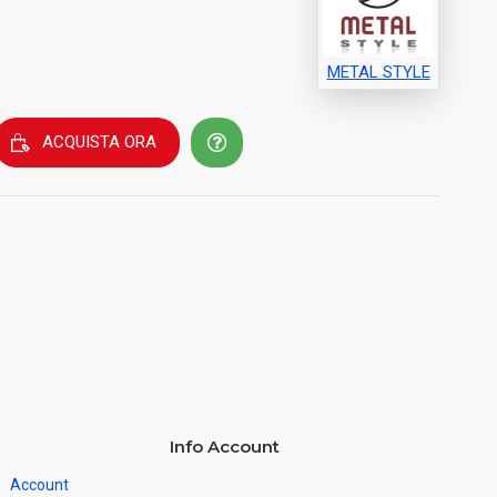
METAL STYLE
ACQUISTA ORA
Info Account
Account