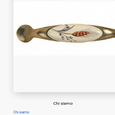
Chi siamo
Chi siamo