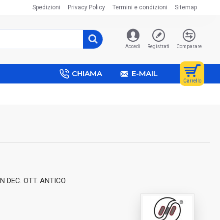
Spedizioni
Privacy Policy
Termini e condizioni
Sitemap
Accedi
Registrati
Comparare
CHIAMA
E-MAIL
Carrello
 DEC. OTT. ANTICO