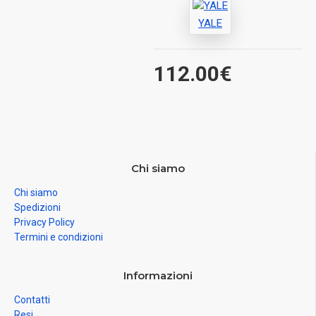
YALE
112.00€
Chi siamo
Chi siamo
Spedizioni
Privacy Policy
Termini e condizioni
Informazioni
Contatti
Resi