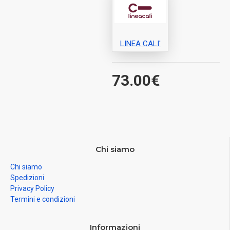
LINEA CALI'
73.00€
Chi siamo
Chi siamo
Spedizioni
Privacy Policy
Termini e condizioni
Informazioni