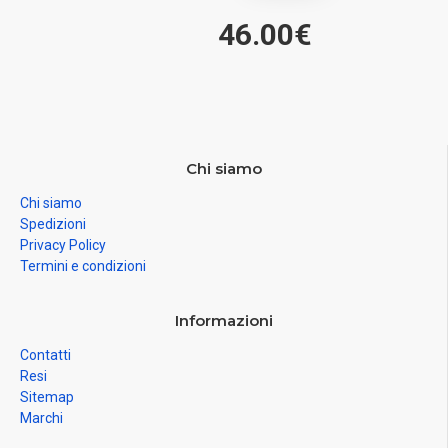
46.00€
Chi siamo
Chi siamo
Spedizioni
Privacy Policy
Termini e condizioni
Informazioni
Contatti
Resi
Sitemap
Marchi