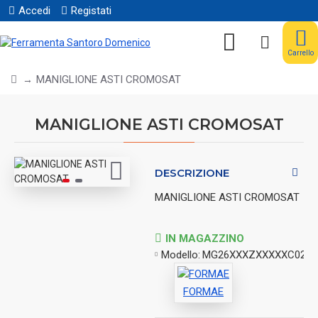
Accedi
Registati
Carrello
MANIGLIONE ASTI CROMOSAT
MANIGLIONE ASTI CROMOSAT
DESCRIZIONE
MANIGLIONE ASTI CROMOSAT
IN MAGAZZINO
Modello:
MG26XXXZXXXXXC02
FORMAE