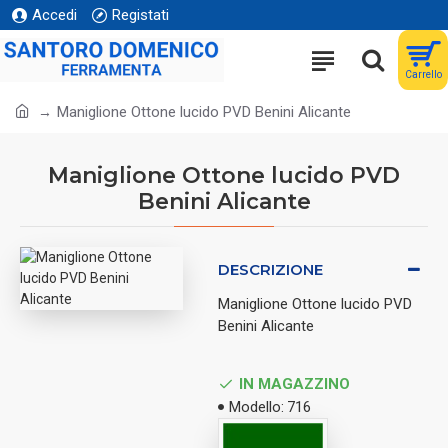
Accedi
Registati
Carrello
Maniglione Ottone lucido PVD Benini Alicante
Maniglione Ottone lucido PVD
Benini Alicante
DESCRIZIONE
Maniglione Ottone lucido PVD
Benini Alicante
IN MAGAZZINO
Modello:
716