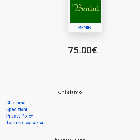
BENINI
75.00€
Chi siamo
Chi siamo
Spedizioni
Privacy Policy
Termini e condizioni
Informazioni