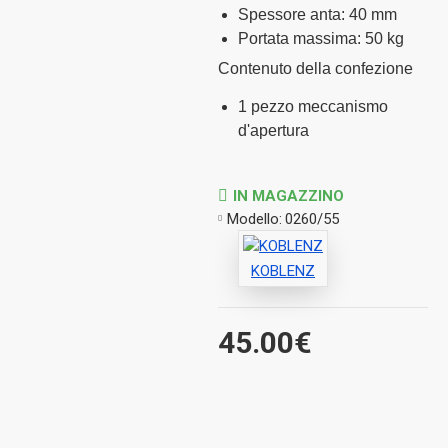
Spessore anta: 40 mm
Portata massima: 50 kg
Contenuto della confezione
1 pezzo meccanismo
d'apertura
IN MAGAZZINO
Modello:
0260/55
KOBLENZ
45.00€