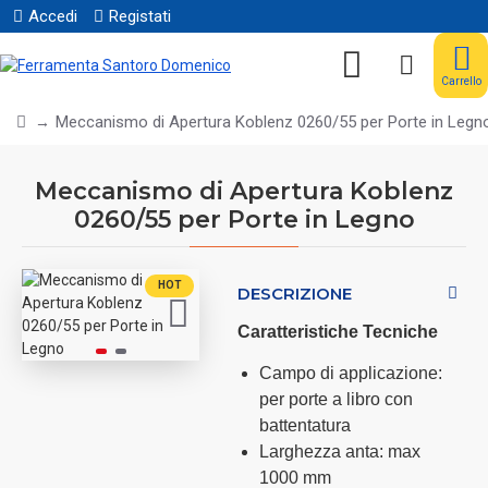
Accedi
Registati
Carrello
Meccanismo di Apertura Koblenz 0260/55 per Porte in Legn
Meccanismo di Apertura Koblenz
0260/55 per Porte in Legno
HOT
DESCRIZIONE
Caratteristiche Tecniche
Campo di applicazione:
per porte a libro con
battentatura
Larghezza anta: max
1000 mm