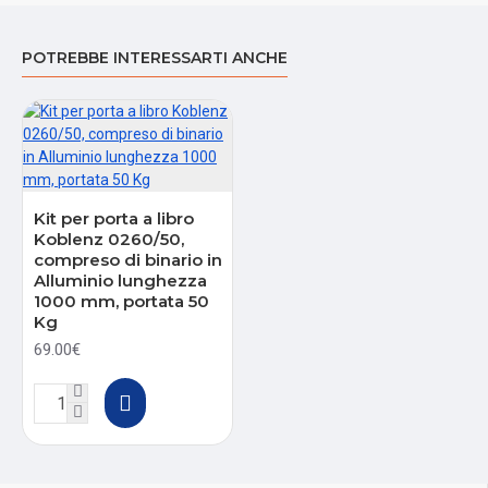
POTREBBE INTERESSARTI ANCHE
Kit per porta a libro
Koblenz 0260/50,
compreso di binario in
Alluminio lunghezza
1000 mm, portata 50
Kg
69.00€