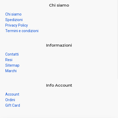
Chi siamo
Chi siamo
Spedizioni
Privacy Policy
Termini e condizioni
Informazioni
Contatti
Resi
Sitemap
Marchi
Info Account
Account
Ordini
Gift Card