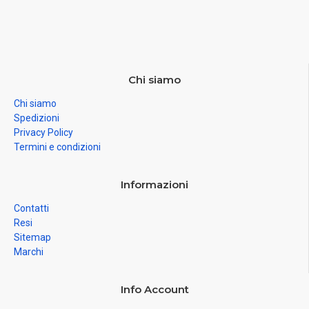
Chi siamo
Chi siamo
Spedizioni
Privacy Policy
Termini e condizioni
Informazioni
Contatti
Resi
Sitemap
Marchi
Info Account