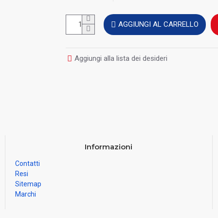
AGGIUNGI AL CARRELLO
Aggiungi alla lista dei desideri
Informazioni
Contatti
Resi
Sitemap
Marchi