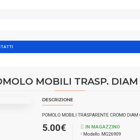
TATTI
MOLO MOBILI TRASP. DIAM
DESCRIZIONE
POMOLO MOBILI TRASPARENTE CROMO DIAM 
5.00€
IN MAGAZZINO
Modello:
MG26909