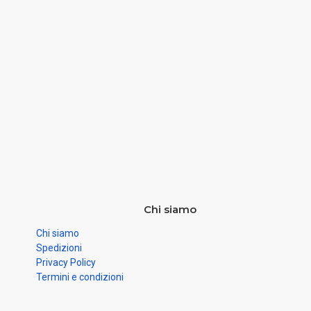
Chi siamo
Chi siamo
Spedizioni
Privacy Policy
Termini e condizioni