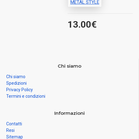
METAL STYLE
13.00€
Chi siamo
Chi siamo
Spedizioni
Privacy Policy
Termini e condizioni
Informazioni
Contatti
Resi
Sitemap