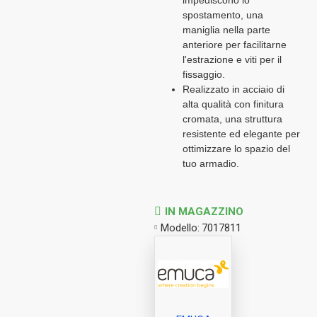
spostamento, una
maniglia nella parte
anteriore per facilitarne
l'estrazione e viti per il
fissaggio.
Realizzato in acciaio di
alta qualità con finitura
cromata, una struttura
resistente ed elegante per
ottimizzare lo spazio del
tuo armadio.
IN MAGAZZINO
Modello:
7017811