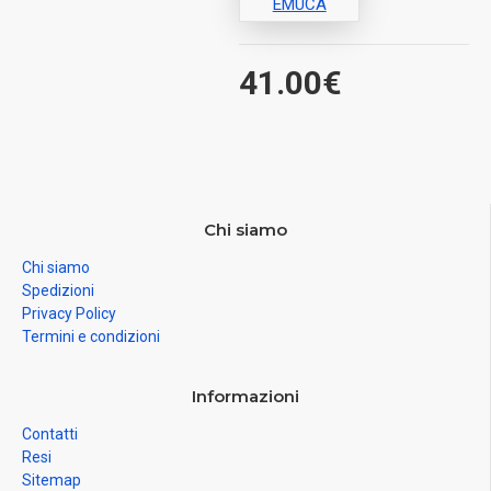
EMUCA
41.00€
Chi siamo
Chi siamo
Spedizioni
Privacy Policy
Termini e condizioni
Informazioni
Contatti
Resi
Sitemap