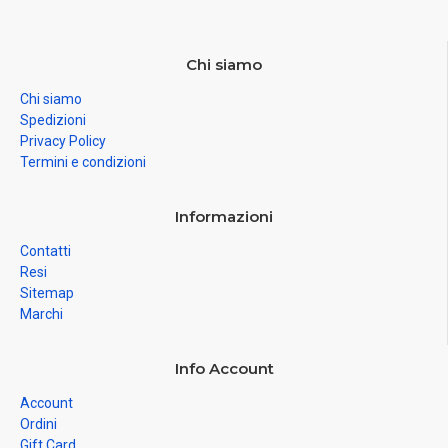
Chi siamo
Chi siamo
Spedizioni
Privacy Policy
Termini e condizioni
Informazioni
Contatti
Resi
Sitemap
Marchi
Info Account
Account
Ordini
Gift Card