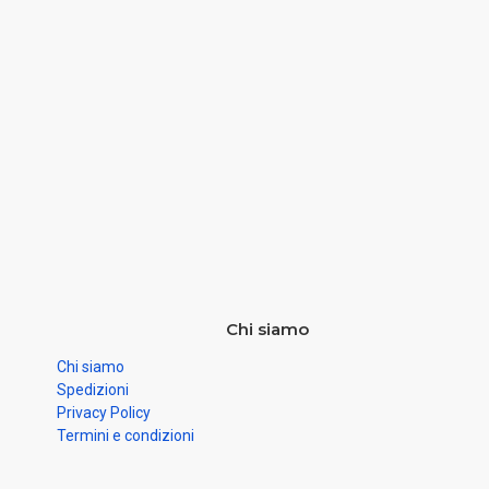
Chi siamo
Chi siamo
Spedizioni
Privacy Policy
Termini e condizioni