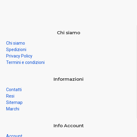
Chi siamo
Chi siamo
Spedizioni
Privacy Policy
Termini e condizioni
Informazioni
Contatti
Resi
Sitemap
Marchi
Info Account
Account