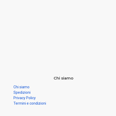
Chi siamo
Chi siamo
Spedizioni
Privacy Policy
Termini e condizioni