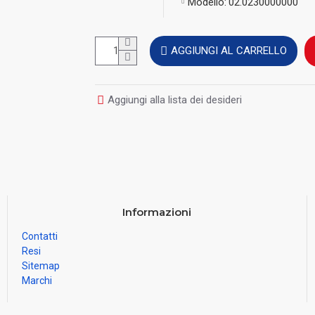
Modello:
02.0230000000
AGGIUNGI AL CARRELLO
Aggiungi alla lista dei desideri
Informazioni
Contatti
Resi
Sitemap
Marchi