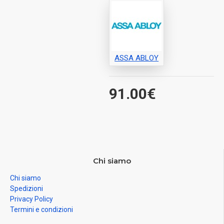
ASSA ABLOY
91.00€
Chi siamo
Chi siamo
Spedizioni
Privacy Policy
Termini e condizioni