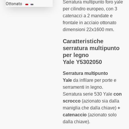
Serratura multipunto foro yale
per cilindro europeo, con 3
catenacci a 2 mandate e
frontale in acciaio ottonato
dimensioni 22x1600 mm.
Caratteristiche
serratura multipunto
per legno
Yale Y5302050
Serratura multipunto
Yale
da infilare per porte e
serramenti in legno.
Serratura serie 530 Yale
con
scrocco
(azionato sia dalla
maniglia che dalla chiave)
+
catenaccio
(azionato solo
dalla chiave).