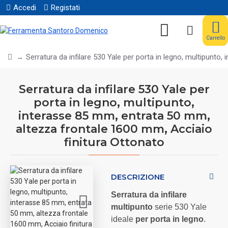
Accedi
Registati
Carrello
Serratura da infilare 530 Yale per porta in legno, multipunto
Serratura da infilare 530 Yale per
porta in legno, multipunto,
interasse 85 mm, entrata 50 mm,
altezza frontale 1600 mm, Acciaio
finitura Ottonato
DESCRIZIONE
Serratura da infilare
multipunto
serie 530 Yale
ideale
per porta in legno
.