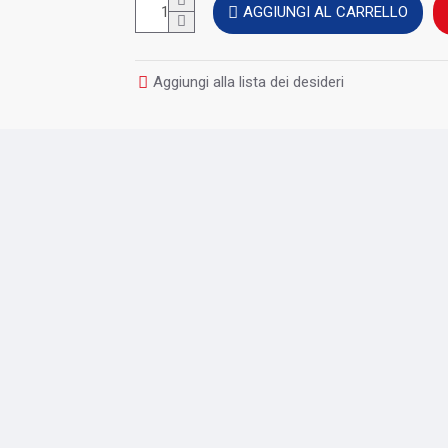
AGGIUNGI AL CARRELLO
Aggiungi alla lista dei desideri