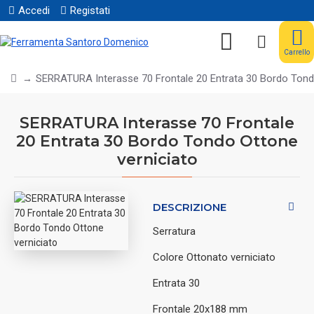
Accedi
Registati
Carrello
SERRATURA Interasse 70 Frontale 20 Entrata 30 Bordo Tond
SERRATURA Interasse 70 Frontale
20 Entrata 30 Bordo Tondo Ottone
verniciato
DESCRIZIONE
Serratura
Colore Ottonato verniciato
Entrata 30
Frontale 20x188 mm