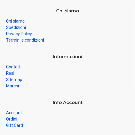
Chi siamo
Chi siamo
Spedizioni
Privacy Policy
Termini e condizioni
Informazioni
Contatti
Resi
Sitemap
Marchi
Info Account
Account
Ordini
Gift Card