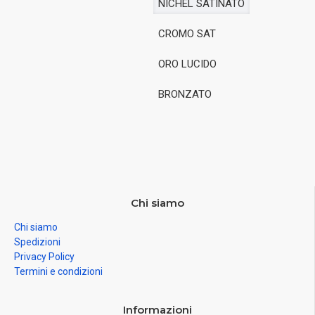
NICHEL SATINATO
CROMO SAT
ORO LUCIDO
BRONZATO
Chi siamo
Chi siamo
Spedizioni
Privacy Policy
Termini e condizioni
Informazioni