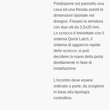
Predisporre sul pannello una
cava ed una fresata aventi le
dimensioni riportate nel
disegno. Fissare la serratura
con due viti da 3,5x20 mm.
Lo scrocco è brevettato con il
sistema Quick Latch, il
sistema di aggancio rapido
dello scrocco, si può
decidere la mano della porta
direttamente in fase di
installazione.
L'incontro deve essere
ordinato a parte, da scegliere
in base alla tipologia
costruttiva.