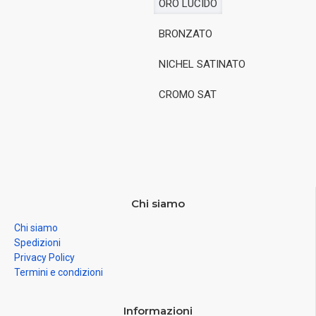
ORO LUCIDO
BRONZATO
NICHEL SATINATO
CROMO SAT
Chi siamo
Chi siamo
Spedizioni
Privacy Policy
Termini e condizioni
Informazioni