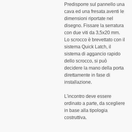
Predisporre sul pannello una
cava ed una fresata aventi le
dimensioni riportate nel
disegno. Fissare la serratura
con due viti da 3,5x20 mm.
Lo scrocco è brevettato con il
sistema Quick Latch, il
sistema di aggancio rapido
dello scrocco, si può
decidere la mano della porta
direttamente in fase di
installazione.
L'incontro deve essere
ordinato a parte, da scegliere
in base alla tipologia
costruttiva.