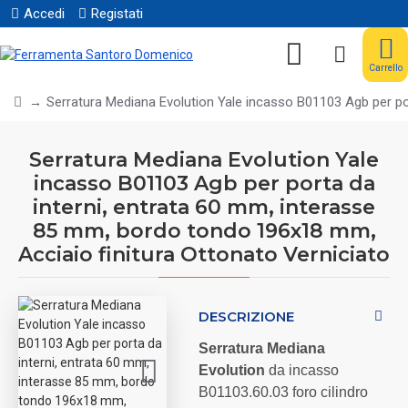
Accedi
Registati
Carrello
Serratura Mediana Evolution Yale incasso B01103 Agb per po
Serratura Mediana Evolution Yale
incasso B01103 Agb per porta da
interni, entrata 60 mm, interasse
85 mm, bordo tondo 196x18 mm,
Acciaio finitura Ottonato Verniciato
DESCRIZIONE
Serratura Mediana
Evolution
da incasso
B01103.60.03 foro cilindro