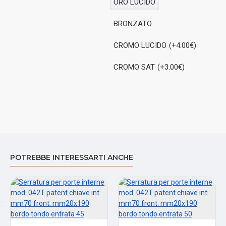
ORO LUCIDO
BRONZATO
CROMO LUCIDO
(+4.00€)
CROMO SAT
(+3.00€)
POTREBBE INTERESSARTI ANCHE