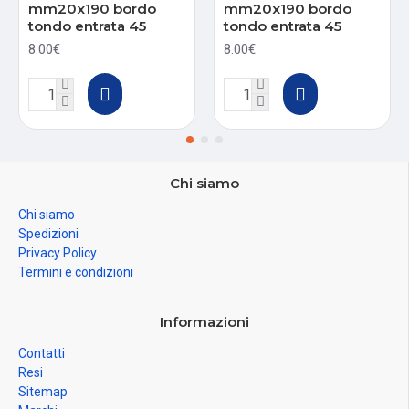
mm20x190 bordo
mm20x190 bordo
tondo entrata 45
tondo entrata 45
8.00€
8.00€
Chi siamo
Chi siamo
Spedizioni
Privacy Policy
Termini e condizioni
Informazioni
Contatti
Resi
Sitemap