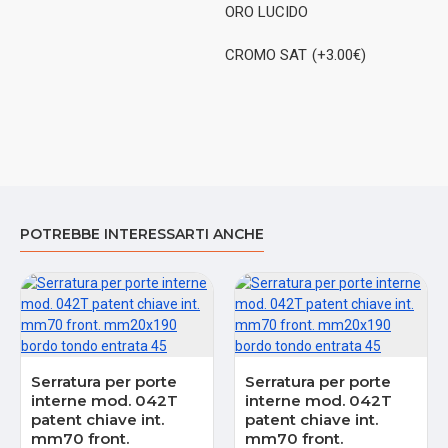
ORO LUCIDO
CROMO SAT
(+3.00€)
POTREBBE INTERESSARTI ANCHE
Serratura per porte
Serratura per porte
interne mod. 042T
interne mod. 042T
patent chiave int.
patent chiave int.
mm70 front.
mm70 front.